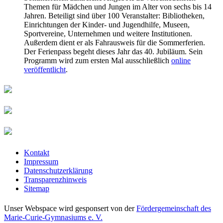
Themen für Mädchen und Jungen im Alter von sechs bis 14
Jahren. Beteiligt sind über 100 Veranstalter: Bibliotheken,
Einrichtungen der Kinder- und Jugendhilfe, Museen,
Sportvereine, Unternehmen und weitere Institutionen.
Außerdem dient er als Fahrausweis für die Sommerferien.
Der Ferienpass begeht dieses Jahr das 40. Jubiläum. Sein
Programm wird zum ersten Mal ausschließlich
online
veröffentlicht
.
Kontakt
Impressum
Datenschutzerklärung
Transparenzhinweis
Sitemap
Unser Webspace wird gesponsert von der
Fördergemeinschaft des
Marie-Curie-Gymnasiums e. V.