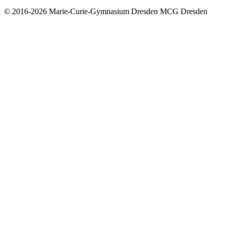
© 2016-2026
Marie-Curie-Gymnasium Dresden
MCG Dresden