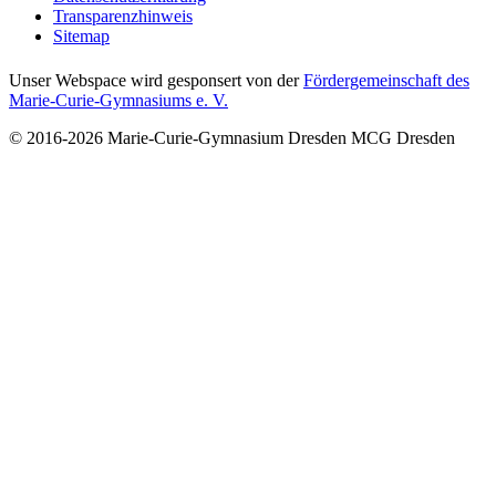
Transparenzhinweis
Sitemap
Unser Webspace wird gesponsert von der
Fördergemeinschaft des
Marie-Curie-Gymnasiums e. V.
© 2016-2026
Marie-Curie-Gymnasium Dresden
MCG Dresden